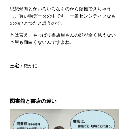
思想傾向とかいろいろなものから類推できちゃう
し、買い物データの中でも、一番センシティブなも
ののひとつだと思うので。
とは言え、やっぱり書店員さんの顔が全く見えない
本屋も面白くないんですよね。
三宅：
確かに。
図書館と書店の違い