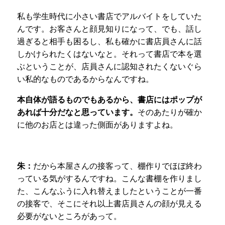
私も学生時代に小さい書店でアルバイトをしていた
んです。お客さんと顔見知りになって、でも、話し
過ぎると相手も困るし、私も確かに書店員さんに話
しかけられたくはないなと。それって書店で本を選
ぶということが、店員さんに認知されたくないぐら
い私的なものであるからなんですね。
本自体が語るものでもあるから、書店にはポップが
あれば十分だなと思っています。
そのあたりが確か
に他のお店とは違った側面がありますよね。
朱：
だから本屋さんの接客って、棚作りでほぼ終わ
っている気がするんですね。こんな書棚を作りまし
た、こんなふうに入れ替えましたということが一番
の接客で、そこにそれ以上書店員さんの顔が見える
必要がないところがあって。