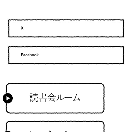
X
Facebook