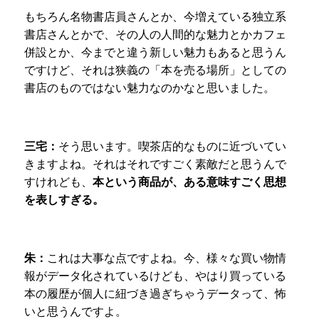
もちろん名物書店員さんとか、今増えている独立系
書店さんとかで、その人の人間的な魅力とかカフェ
併設とか、今までと違う新しい魅力もあると思うん
ですけど、それは狭義の「本を売る場所」としての
書店のものではない魅力なのかなと思いました。
三宅：
そう思います。喫茶店的なものに近づいてい
きますよね。それはそれですごく素敵だと思うんで
すけれども、
本という商品が、ある意味すごく思想
を表しすぎる。
朱：
これは大事な点ですよね。今、様々な買い物情
報がデータ化されているけども、やはり買っている
本の履歴が個人に紐づき過ぎちゃうデータって、怖
いと思うんですよ。