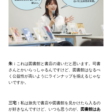
朱：
これは図書館と書店の違いだと思います。司書
さんとかいらっしゃるんですけど、図書館はなるべ
く公益性が高いようにラインナップを揃えるじゃな
いですか。
三宅：
私は旅先で書店や図書館を見かけたら入るの
が好きなんですけど、いつも思うのが、
図書館はあ