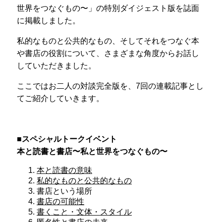
世界をつなぐもの〜」の特別ダイジェスト版を誌面
に掲載しました。
私的なものと公共的なもの、そしてそれをつなぐ本
や書店の役割について、さまざまな角度からお話し
していただきました。
ここではお二人の対談完全版を、7回の連載記事とし
てご紹介していきます。
■スペシャルトークイベント
本と読書と書店〜私と世界をつなぐもの〜
本と読書の意味
私的なものと公共的なもの
書店という場所
書店の可能性
書くこと・文体・スタイル