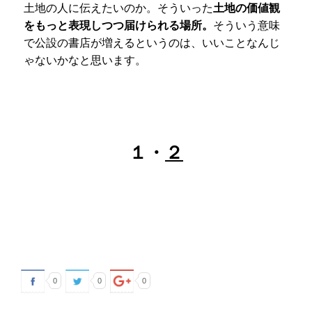
土地の人に伝えたいのか。そういった
土地の価値観
をもっと表現しつつ届けられる場所。
そういう意味
で公設の書店が増えるというのは、いいことなんじ
ゃないかなと思います。
１・
２
0
0
0