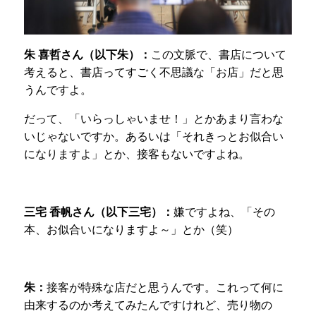
朱 喜哲さん（以下朱）：
この文脈で、書店について
考えると、書店ってすごく不思議な「お店」だと思
うんですよ。
だって、「いらっしゃいませ！」とかあまり言わな
いじゃないですか。あるいは「それきっとお似合い
になりますよ」とか、接客もないですよね。
三宅 香帆さん（以下三宅）：
嫌ですよね、「その
本、お似合いになりますよ～」とか（笑）
朱：
接客が特殊な店だと思うんです。これって何に
由来するのか考えてみたんですけれど、売り物の