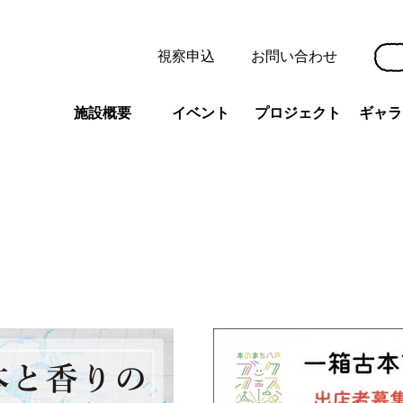
視察申込
お問い合わせ
施設概要
イベント
プロジェクト
ギャラ