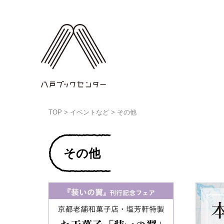
TOP
>
イベントなど
>
その他
その他