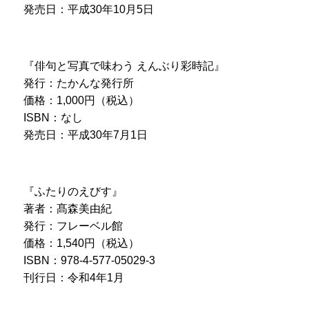
発売日：平成30年10月5日
『俳句と写真で味わう えんぶり彩時記』
発行：たかんな発行所
価格：1,000円（税込）
ISBN：なし
発売日：平成30年7月1日
『ふたりのえびす』
著者：髙森美由紀
発行：フレーベル館
価格：1,540円（税込）
ISBN：978-4-577-05029-3
刊行日：令和4年1月