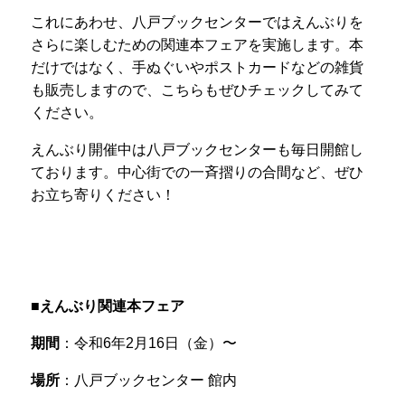
これにあわせ、八戸ブックセンターではえんぶりを
さらに楽しむための関連本フェアを実施します。本
だけではなく、手ぬぐいやポストカードなどの雑貨
も販売しますので、こちらもぜひチェックしてみて
ください。
えんぶり開催中は八戸ブックセンターも毎日開館し
ております。中心街での一斉摺りの合間など、ぜひ
お立ち寄りください！
■
えんぶり関連本フェア
期間
：令和6年2月16日（金）〜
場所
：八戸ブックセンター 館内