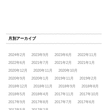
月別アーカイブ
2024年2月
2023年9月
2023年6月
2022年11月
2022年6月
2021年7月
2021年2月
2021年1月
2020年12月
2020年11月
2020年10月
2020年9月
2020年1月
2019年11月
2019年2月
2018年12月
2018年11月
2018年9月
2018年8月
2018年5月
2018年4月
2017年11月
2017年10月
2017年9月
2017年8月
2017年7月
2017年6月
2017年5月
2017年2月