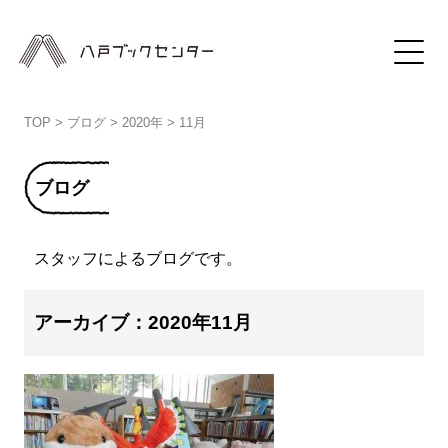
TOP
>
ブログ
>
2020年
>
11月
ブログ
スタッフによるブログです。
アーカイブ：2020年11月