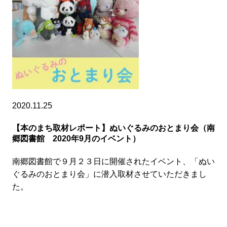
2020.11.25
【本のまち取材レポート】ぬいぐるみのおとまり会（南
郷図書館 2020年9月のイベント）
南郷図書館で９月２３日に開催されたイベント、「ぬい
ぐるみのおとまり会」に潜入取材させていただきまし
た。