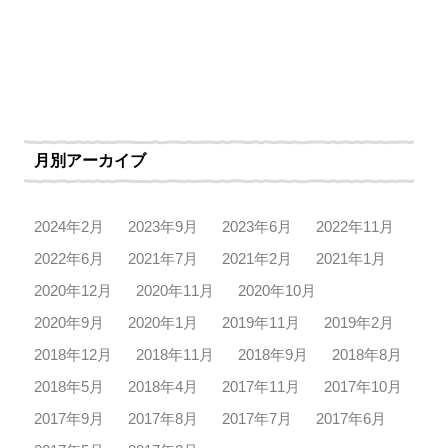
月別アーカイブ
2024年2月
2023年9月
2023年6月
2022年11月
2022年6月
2021年7月
2021年2月
2021年1月
2020年12月
2020年11月
2020年10月
2020年9月
2020年1月
2019年11月
2019年2月
2018年12月
2018年11月
2018年9月
2018年8月
2018年5月
2018年4月
2017年11月
2017年10月
2017年9月
2017年8月
2017年7月
2017年6月