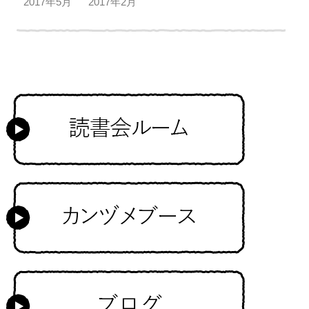
2017年5月
2017年2月