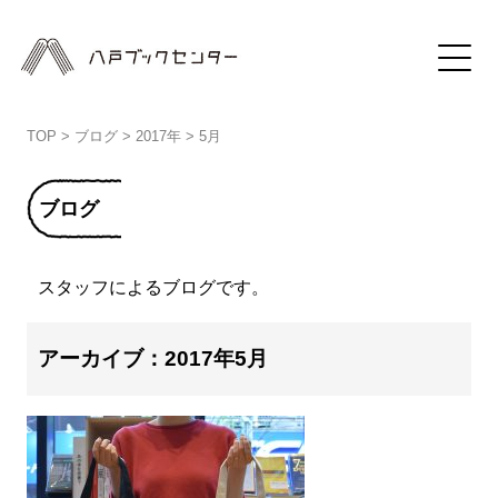
TOP
>
ブログ
>
2017年
>
5月
ブログ
スタッフによるブログです。
アーカイブ：2017年5月