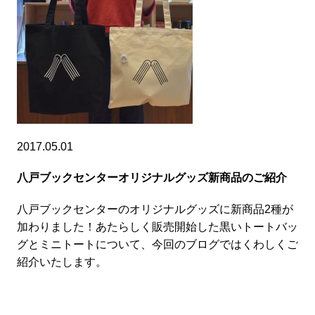
2017.05.01
八戸ブックセンターオリジナルグッズ新商品のご紹介
八戸ブックセンターのオリジナルグッズに新商品2種が
加わりました！あたらしく販売開始した黒いトートバッ
グとミニトートについて、今回のブログではくわしくご
紹介いたします。