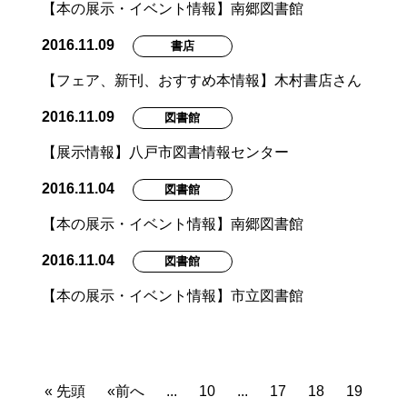
【本の展示・イベント情報】南郷図書館
2016.11.09
書店
【フェア、新刊、おすすめ本情報】木村書店さん
2016.11.09
図書館
【展示情報】八戸市図書情報センター
2016.11.04
図書館
【本の展示・イベント情報】南郷図書館
2016.11.04
図書館
【本の展示・イベント情報】市立図書館
« 先頭
«前へ
...
10
...
17
18
19