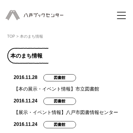
TOP
>
本のまち情報
本のまち情報
2016.11.28
図書館
【本の展示・イベント情報】市立図書館
2016.11.24
図書館
【展示・イベント情報】八戸市図書情報センター
2016.11.24
図書館