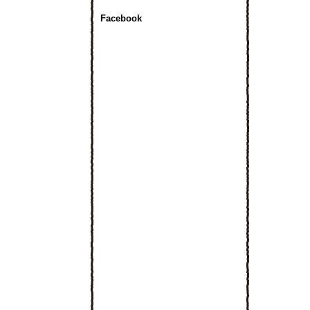
Facebook