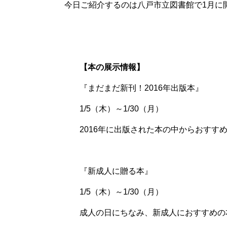
今日ご紹介するのは八戸市立図書館で1月に
【本の展示情報】
『まだまだ新刊！2016年出版本』
1/5（木）～1/30（月）
2016年に出版された本の中からおすす
『新成人に贈る本』
1/5（木）～1/30（月）
成人の日にちなみ、新成人におすすめの