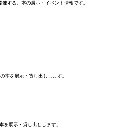
開催する、本の展示・イベント情報です。
めの本を展示・貸し出しします。
本を展示・貸し出しします。