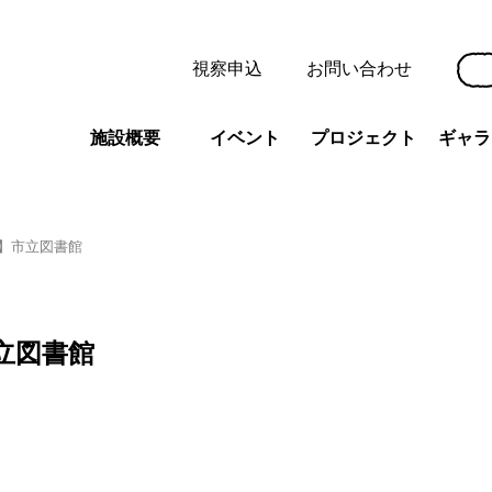
視察申込
お問い合わせ
施設概要
イベント
プロジェクト
ギャラ
】市立図書館
立図書館