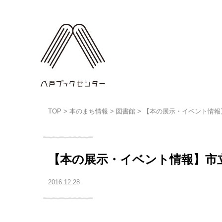
TOP
>
本のまち情報
>
図書館
>
【本の展示・イベント情報
【本の展示・イベント情報】市
2016.12.28