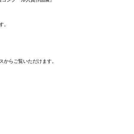
す。
スからご覧いただけます。