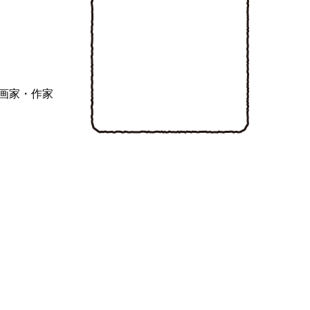
画家・作家