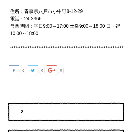
住所：青森県八戸市小中野8-12-29
電話：24-3366
営業時間：平日9:00～17:00 土曜9:00～18:00 日・祝
10:00～18:00
****************************************************************
0
0
0
X