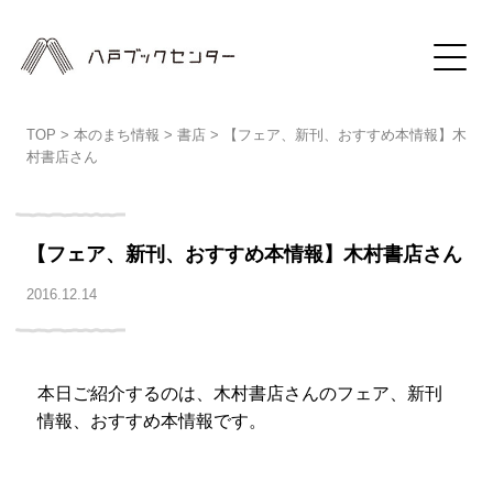
TOP
>
本のまち情報
>
書店
>
【フェア、新刊、おすすめ本情報】木
村書店さん
【フェア、新刊、おすすめ本情報】木村書店さん
2016.12.14
本日ご紹介するのは、木村書店さんのフェア、新刊
情報、おすすめ本情報です。