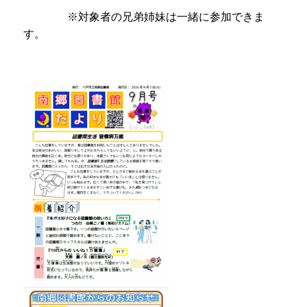
※対象者の兄弟姉妹は一緒に参加できま
す。