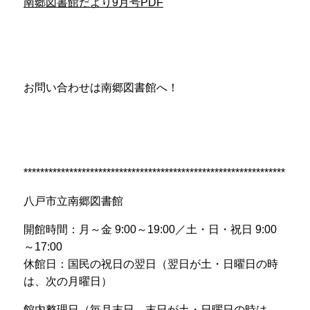
南郷図書館だより9月号PDF
お問い合わせは南郷図書館へ！
***************************************************************
八戸市立南郷図書館
開館時間：月～金
9:00
～
19:00
／土・日・祝日
9:00
～
17:00
休館日：国民の祝日の翌日（翌日が土・日曜日の時
は、次の月曜日）
館内整理日（毎月末日、末日が土・日曜日の時は、