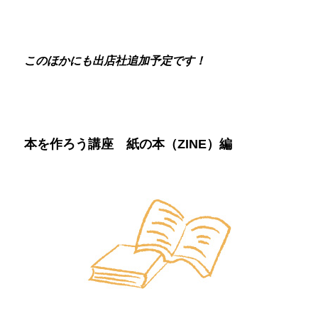
このほかにも出店社追加予定です！
本を作ろう講座 紙の本（ZINE）編