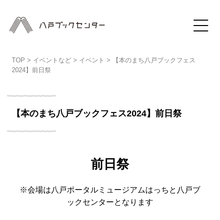
TOP
>
イベントなど
>
イベント
>
【本のまち八戸ブックフェス
2024】前日祭
【本のまち八戸ブックフェス2024】前日祭
前日祭
※会場は八戸ポータルミュージアムはっちと八戸ブ
ックセンターとなります