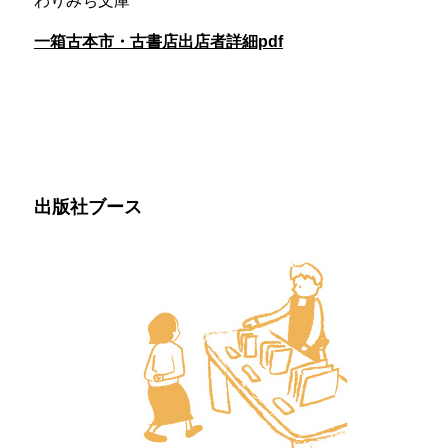
わりみち文庫
一箱古本市・古書店出店者詳細pdf
出版社ブース