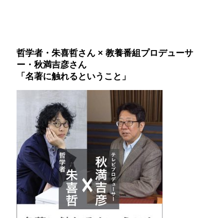
哲学者・朱喜哲さん × 教養番組プロデューサ
ー・秋満吉彦さん
「名著に触れるということ」