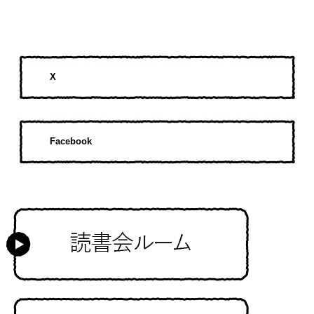
X
Facebook