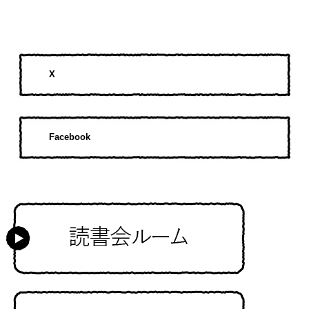
X
Facebook