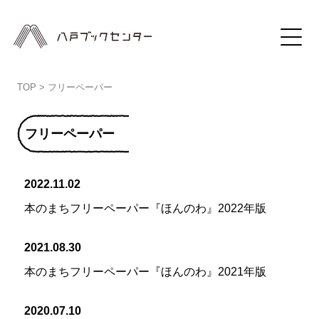
TOP
>
フリーペーパー
フリーペーパー
2022.11.02
本のまちフリーペーパー『ほんのわ』2022年版
2021.08.30
本のまちフリーペーパー『ほんのわ』2021年版
2020.07.10