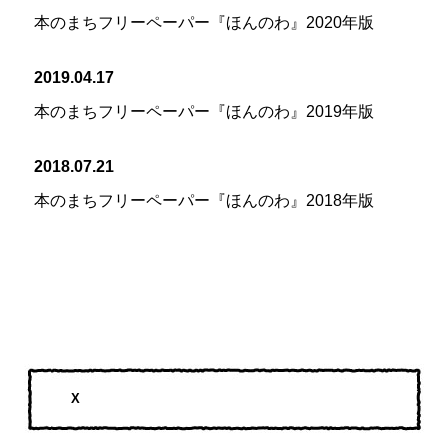
本のまちフリーペーパー『ほんのわ』2020年版
2019.04.17
本のまちフリーペーパー『ほんのわ』2019年版
2018.07.21
本のまちフリーペーパー『ほんのわ』2018年版
X