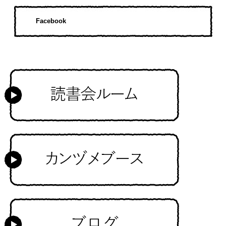
Facebook