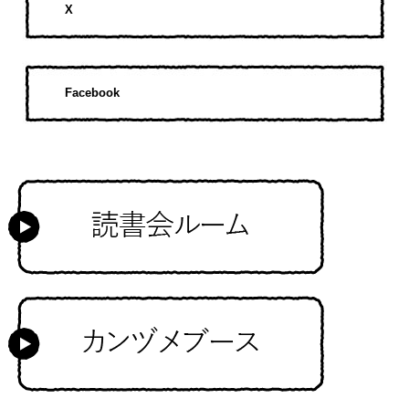
X
Facebook