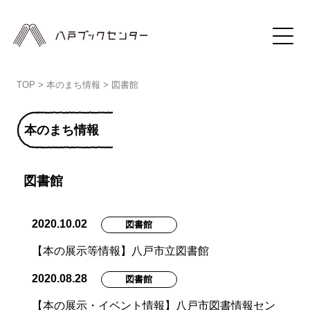
TOP
>
本のまち情報
>
図書館
本のまち情報
図書館
2020.10.02
図書館
【本の展示等情報】八戸市立図書館
2020.08.28
図書館
【本の展示・イベント情報】八戸市図書情報セン