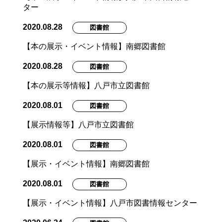
ター
2020.08.28
図書館
【本の展示・イベント情報】南郷図書館
2020.08.28
図書館
【本の展示等情報】八戸市立図書館
2020.08.01
図書館
【展示情報等】八戸市立図書館
2020.08.01
図書館
【展示・イベント情報】南郷図書館
2020.08.01
図書館
【展示・イベント情報】八戸市図書情報センター