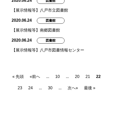
2020.06.24
図書館
【展示情報等】八戸市立図書館
2020.06.24
図書館
【展示情報等】南郷図書館
2020.06.24
図書館
【展示情報等】八戸市図書情報センター
« 先頭
«前へ
...
10
...
20
21
22
23
24
...
30
...
次へ»
最後 »