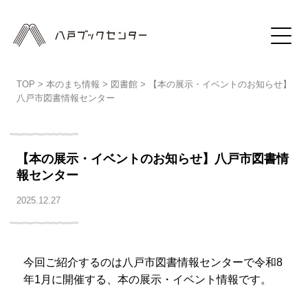
TOP
>
本のまち情報
>
図書館
>
【本の展示・イベントのお知らせ】
八戸市図書情報センター
【本の展示・イベントのお知らせ】八戸市図書情
報センター
2025.12.27
今回ご紹介するのは八戸市図書情報センターで令和8
年1月に開催する、本の展示・イベント情報です。