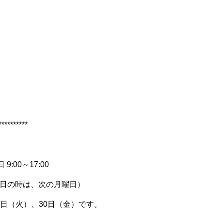
**********
日
9:00
～
17:00
日の時は、次の月曜日）
3日（火）、30日（金）です。