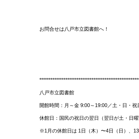
お問合せは八戸市立図書館へ！
*****************************************************
八戸市立図書館
開館時間：月～金
9:00
～
19:00
／土・日・祝
休館日：国民の祝日の翌日（翌日が土・日曜
※1
月の休館日は 1日（木）〜4日（日）、1