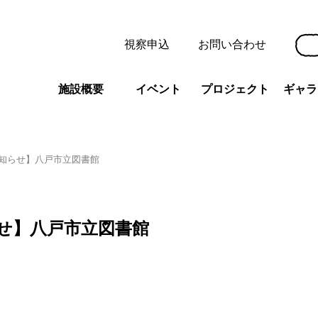
視察申込
お問い合わせ
施設概要
イベント
プロジェクト
ギャラ
知らせ】八戸市立図書館
せ】八戸市立図書館