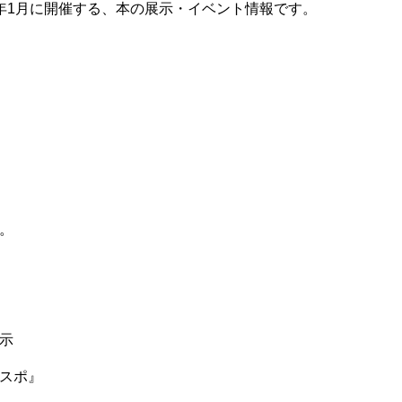
年1月に開催する、本の展示・イベント情報です。
。
示
スポ』