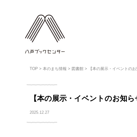
TOP
>
本のまち情報
>
図書館
>
【本の展示・イベントのお
【本の展示・イベントのお知ら
2025.12.27