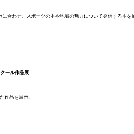
ポに合わせ、スポーツの本や地域の魅力について発信する本を
ンクール作品展
た作品を展示。