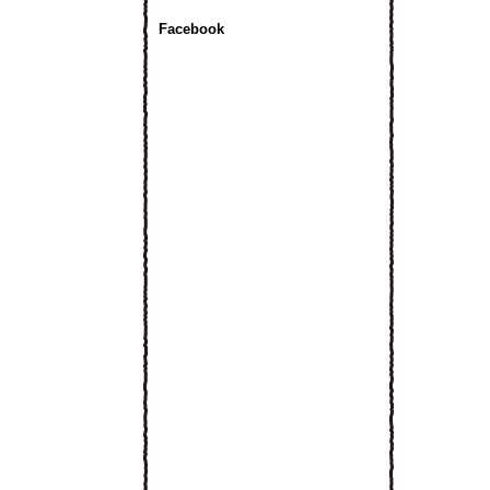
Facebook