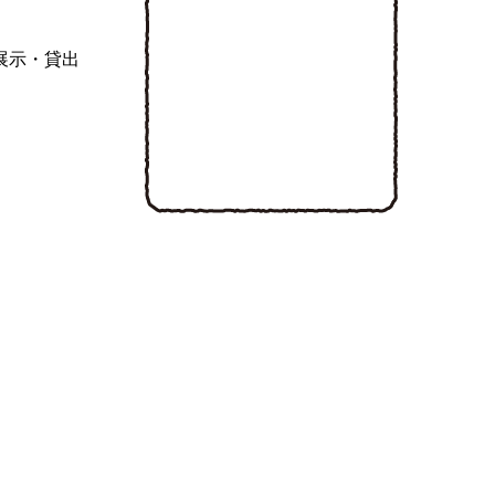
展示・貸出