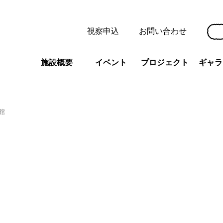
視察申込
お問い合わせ
施設概要
イベント
プロジェクト
ギャラ
館