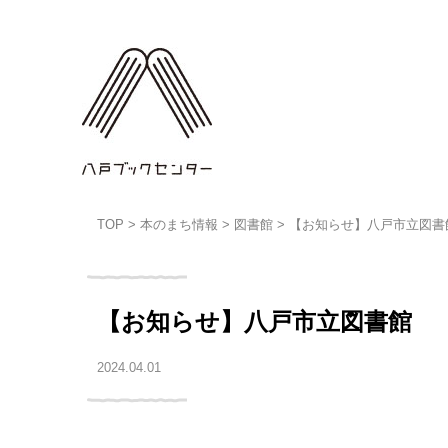
TOP
>
本のまち情報
>
図書館
>
【お知らせ】八戸市立図書
【お知らせ】八戸市立図書館
2024.04.01