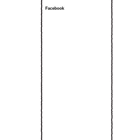
Facebook