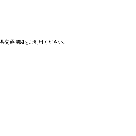
共交通機関をご利用ください。