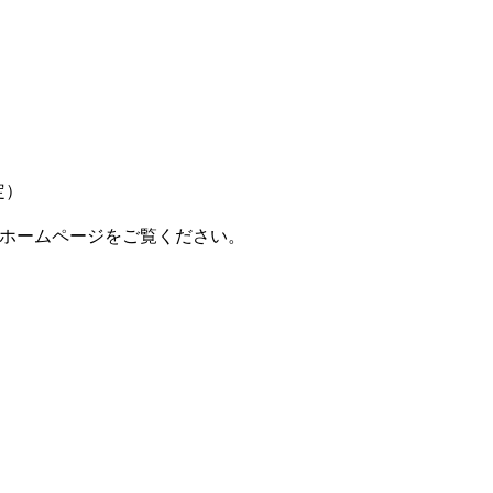
定）
ホームページをご覧ください。