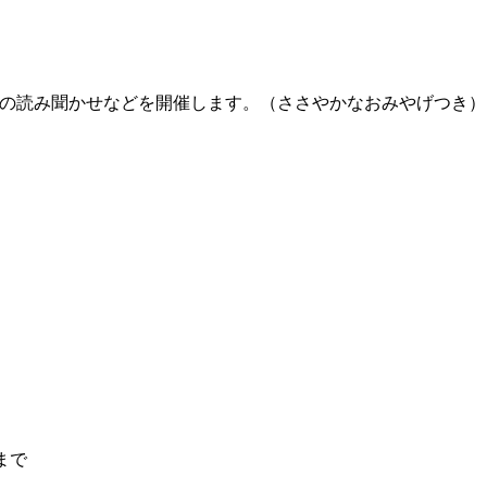
の読み聞かせなどを開催します。（ささやかなおみやげつき）
まで