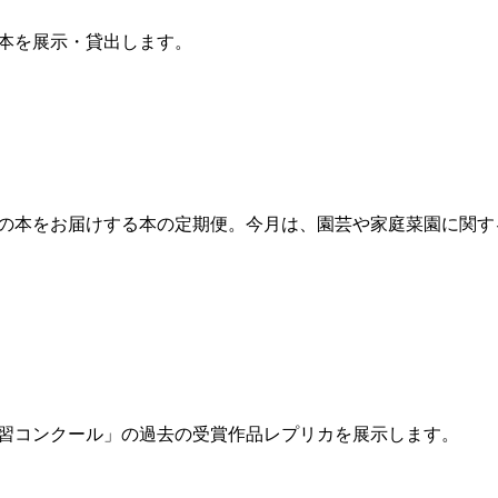
本を展示・貸出します。
の本をお届けする本の定期便。今月は、園芸や家庭菜園に関す
習コンクール」の過去の受賞作品レプリカを展示します。