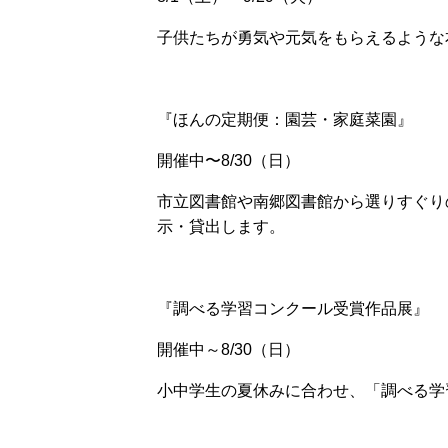
子供たちが勇気や元気をもらえるような
『ほんの定期便：園芸・家庭菜園』
開催中〜8/30（日）
市立図書館や南郷図書館から選りすぐり
示・貸出します。
『調べる学習コンクール受賞作品展』
開催中～8/30（日）
小中学生の夏休みに合わせ、「調べる学