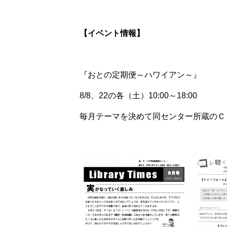
【イベント情報】
『おとの定期便～ハワイアン～』
8/8、22の各（土）10:00～18:00
毎月テーマを決めて同センター所蔵のＣ