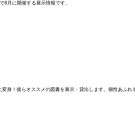
で8月に開催する展示情報です。
ラに変身！彼らオススメの図書を展示・貸出します。個性あふれ