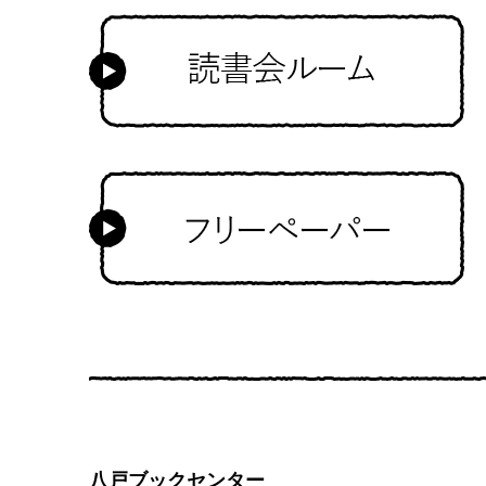
八戸ブックセンター