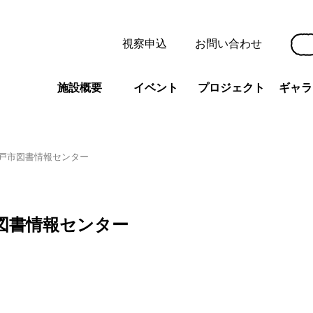
視察申込
お問い合わせ
施設概要
イベント
プロジェクト
ギャラ
戸市図書情報センター
図書情報センター