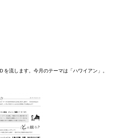
Ｄを流します。今月のテーマは「ハワイアン」。