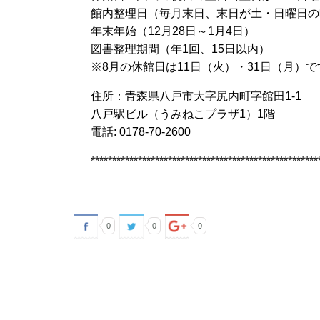
館内整理日（毎月末日、末日が土・日曜日の
年末年始（12月28日～1月4日）
図書整理期間（年1回、15日以内）
※8月の休館日は11日（火）・31日（月）で
住所：青森県八戸市大字尻内町字館田1-1
八戸駅ビル（うみねこプラザ1）1階
電話: 0178-70-2600
*****************************************************
0
0
0