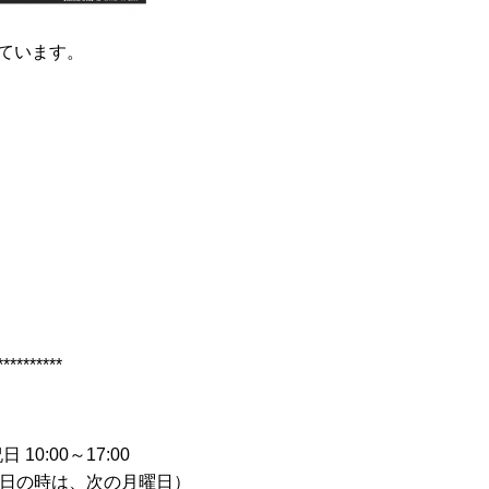
ています。
**********
10:00～17:00
日の時は、次の月曜日）