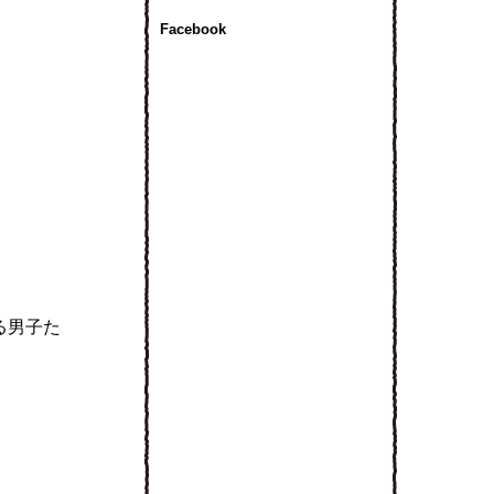
Facebook
る男子た