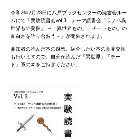
令和2年2月23日に八戸ブックセンターの読書会ルー
ムにて「実験読書会vol.3 テーマ読書会「ラノベ異
世界もの発掘」 ～「異世界もの」「チートもの」の
面白さを語り合おう～」が開催されます。
参加者の読んだ本の感想、紹介したい本の意見交換
も行いますので、自分が読んだ「異世界」「チー
ト」系の本をご持参ください。