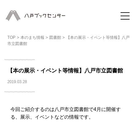
TOP
>
本のまち情報
>
図書館
>
【本の展示・イベント等情報】八戸
市立図書館
【本の展示・イベント等情報】八戸市立図書館
2019.03.28
今回ご紹介するのは八戸市立図書館で4月に開催す
る、展示、イベントなどの情報です。