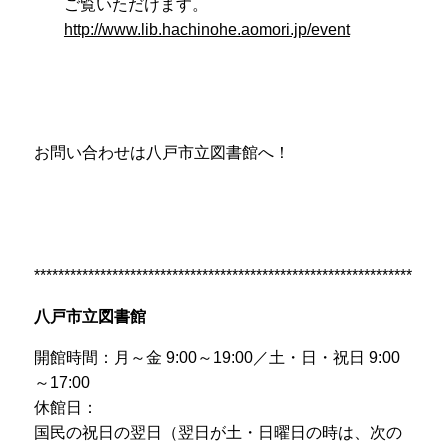
ご覧いただけます。
http://www.lib.hachinohe.aomori.jp/event
お問い合わせは八戸市立図書館へ！
***************************************************************
八戸市立図書館
開館時間：月～金 9:00～19:00／土・日・祝日 9:00
～17:00
休館日：
国民の祝日の翌日（翌日が土・日曜日の時は、次の