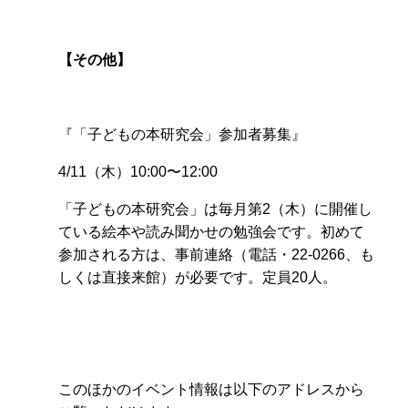
【その他】
『「子どもの本研究会」参加者募集』
4/11（木）10:00〜12:00
「子どもの本研究会」は毎月第2（木）に開催し
ている絵本や読み聞かせの勉強会です。初めて
参加される方は、事前連絡（電話・22-0266、も
しくは直接来館）が必要です。定員20人。
このほかのイベント情報は以下のアドレスから