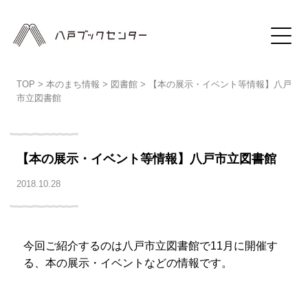
TOP
>
本のまち情報
>
図書館
>
【本の展示・イベント等情報】八戸
市立図書館
【本の展示・イベント等情報】八戸市立図書館
2018.10.28
今回ご紹介するのは八戸市立図書館で11月に開催す
る、本の展示・イベントなどの情報です。