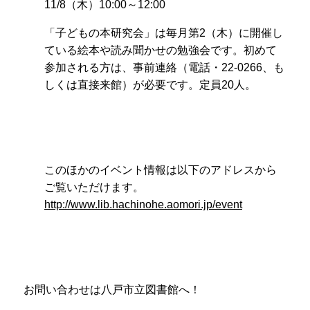
11/8（木）10:00～12:00
「子どもの本研究会」は毎月第2（木）に開催し
ている絵本や読み聞かせの勉強会です。初めて
参加される方は、事前連絡（電話・22-0266、も
しくは直接来館）が必要です。定員20人。
このほかのイベント情報は以下のアドレスから
ご覧いただけます。
http://www.lib.hachinohe.aomori.jp/event
お問い合わせは八戸市立図書館へ！