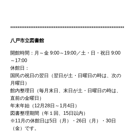
***************************************************************
八戸市立図書館
開館時間：月～金 9:00～19:00／土・日・祝日 9:00
～17:00
休館日：
国民の祝日の翌日（翌日が土・日曜日の時は、次の
月曜日）
館内整理日（毎月末日、末日が土・日曜日の時は、
直前の金曜日）
年末年始（12月28日～1月4日）
図書整理期間（年１回、15日以内）
※11月の休館日は5日（月）・26日（月）・30日
（金）です。