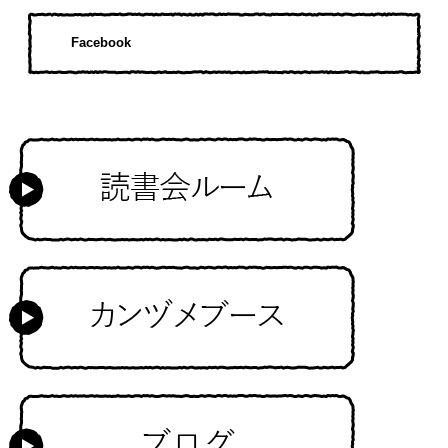
Facebook