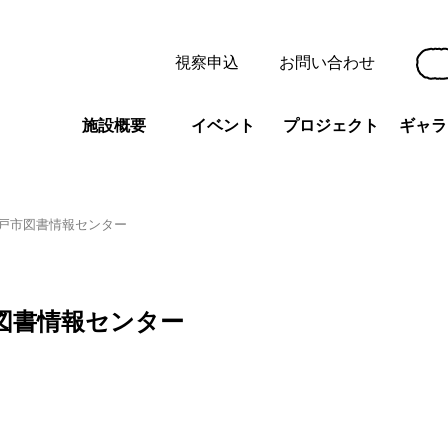
視察申込
お問い合わせ
施設概要
イベント
プロジェクト
ギャラ
戸市図書情報センター
図書情報センター