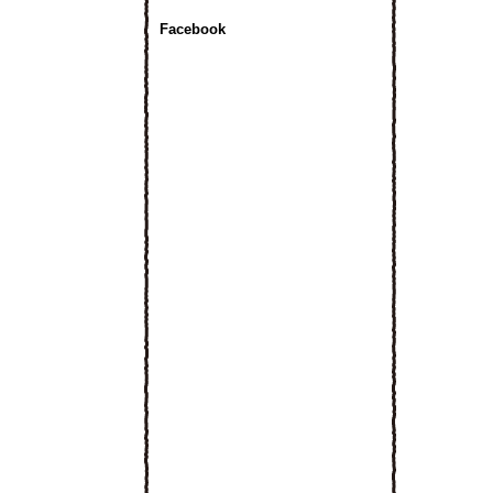
Facebook