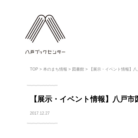
TOP
>
本のまち情報
>
図書館
>
【展示・イベント情報】八
【展示・イベント情報】八戸市
2017.12.27