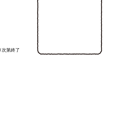
り次第終了