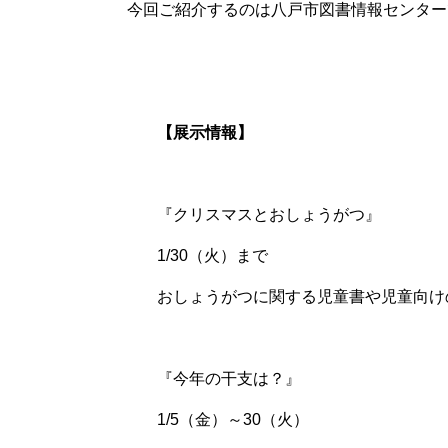
今回ご紹介するのは八戸市図書情報センター
【展示情報】
『クリスマスとおしょうがつ』
1/30
（火）まで
おしょうがつに関する児童書や児童向け
『今年の干支は？』
1/5
（金）～
30
（火）