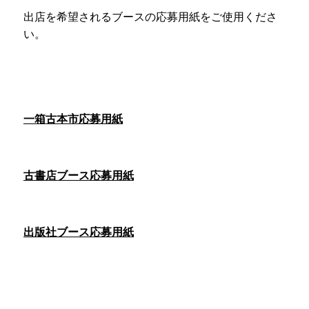
出店を希望されるブースの応募用紙をご使用くださ
い。
一箱古本市応募用紙
古書店ブース応募用紙
出版社ブース応募用紙