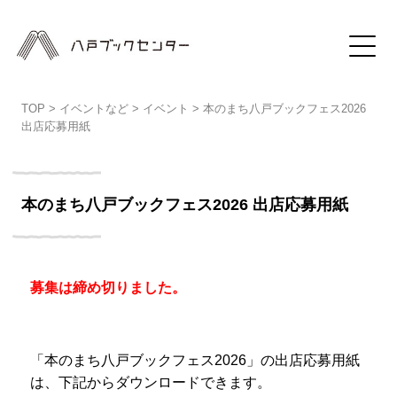
TOP
>
イベントなど
>
イベント
>
本のまち八戸ブックフェス2026
出店応募用紙
本のまち八戸ブックフェス2026 出店応募用紙
募集は締め切りました。
「本のまち八戸ブックフェス2026」の出店応募用紙
は、下記からダウンロードできます。