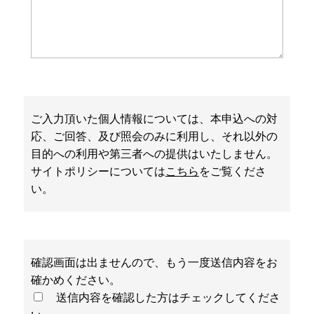
ご入力頂いた個人情報については、本申込への対
応、ご回答、及び照会のみに利用し、それ以外の
目的への利用や第三者への提供はいたしません。
サイトポリシーについては
こちら
をご覧くださ
い。
確認画面は出ませんので、もう一度送信内容をお
確かめください。
送信内容を確認した方はチェックしてくださ