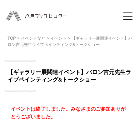
TOP
>
イベントなど
>
イベント
>
【ギャラリー展関連イベント】バ
ロン吉元先生ライブペインティング&トークショー
【ギャラリー展関連イベント】バロン吉元先生ラ
イブペインティング&トークショー
イベントは終了しました。みなさまのご参加ありが
とうございました。