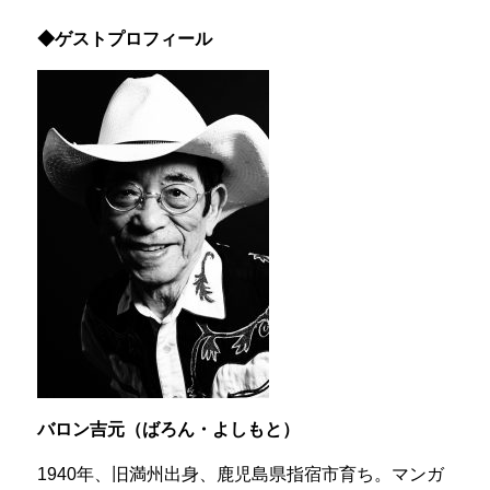
◆ゲストプロフィール
バロン吉元（ばろん・よしもと）
1940年、旧満州出身、鹿児島県指宿市育ち。マンガ