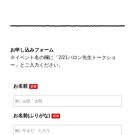
お申し込みフォーム
※イベント名の欄に「2/21バロン先生トークショ
ー」とご入力ください。
お名前
必須
お名前(ふりがな)
必須