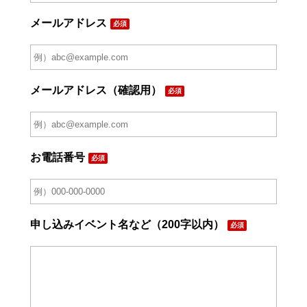
メールアドレス
必須
メールアドレス（確認用）
必須
お電話番号
必須
申し込みイベント名など（200字以内）
必須