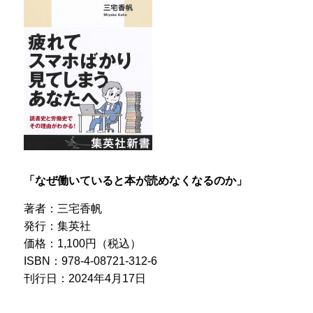
「なぜ働いていると本が読めなくなるのか」
著者：三宅香帆
発行：集英社
価格：1,100円（税込）
ISBN：978-4-08721-312-6
刊行日：2024年4月17日