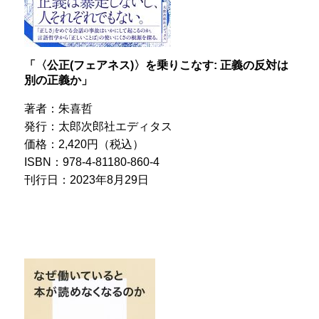
「〈公正(フェアネス)〉を乗りこなす: 正義の反対は
別の正義か」
著者：朱喜哲
発行：太郎次郎社エディタス
価格：2,420円（税込）
ISBN：978-4-81180-860-4
刊行日：2023年8月29日