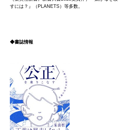
すには？』（PLANETS）等多数。
◆書誌情報