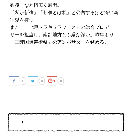
教授。など幅広く展開。
「私が新宿」「新宿とは私」と公言するほど深い新
宿愛を持つ。
また、「七戸ドラキュラフェス」の総合プロデュー
サーを担当し、南部地方とも縁が深い。昨年より
「三陸国際芸術祭」のアンバサダーを務める。
0
0
0
X