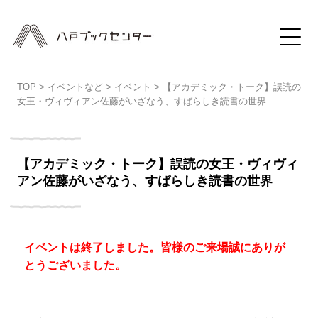
TOP
>
イベントなど
>
イベント
>
【アカデミック・トーク】誤読の
女王・ヴィヴィアン佐藤がいざなう、すばらしき読書の世界
【アカデミック・トーク】誤読の女王・ヴィヴィ
アン佐藤がいざなう、すばらしき読書の世界
イベントは終了しました。皆様のご来場誠にありが
とうございました。