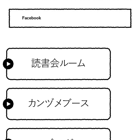
Facebook