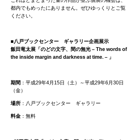
これほどまとまった量の作品が並ぶ個展の機会は、
都内でもめったにありません。ぜひゆっくりとご覧
ください。
■八戸ブックセンター ギャラリー企画展示
飯田竜太展「のどの文字、間の無光 – The words of
the inside margin and darkness at time. – 」
期間
：平成29年4月15日（土）～平成29年6月30日
（金）
場所
：八戸ブックセンター ギャラリー
料金
：無料