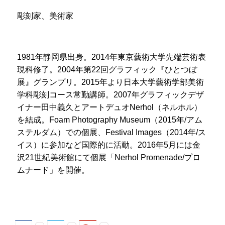
彫刻家、美術家
1981年静岡県出身。2014年東京藝術大学先端芸術表
現科修了。2004年第22回グラフィック『ひとつぼ
展』グランプリ。2015年より日本大学藝術学部美術
学科彫刻コース常勤講師。2007年グラフィックデザ
イナー田中義久とアートデュオNerhol（ネルホル）
を結成。Foam Photography Museum（2015年/アム
ステルダム）での個展、Festival Images（2014年/ス
イス）に参加など国際的に活動。2016年5月には金
沢21世紀美術館にて個展「Nerhol Promenade/プロ
ムナード」を開催。