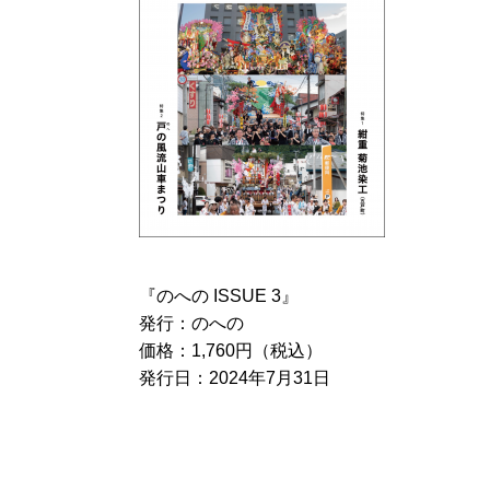
『のへの ISSUE 3』
発行：のへの
価格：1,760円（税込）
発行日：2024年7月31日