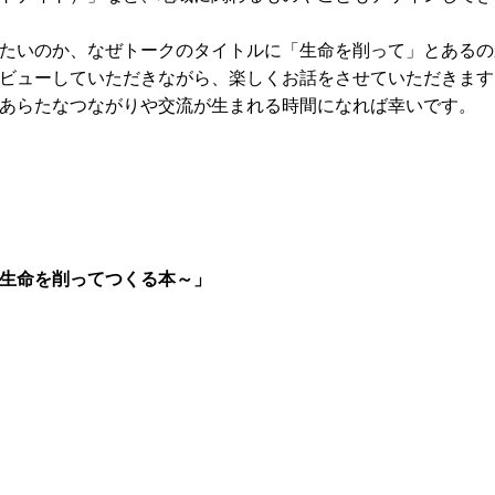
。
たいのか、なぜトークのタイトルに「生命を削って」とあるの
ビューしていただきながら、楽しくお話をさせていただきます
あらたなつながりや交流が生まれる時間になれば幸いです。
生命を削ってつくる本～」