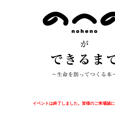
イベントは終了しました。皆様のご来場誠に