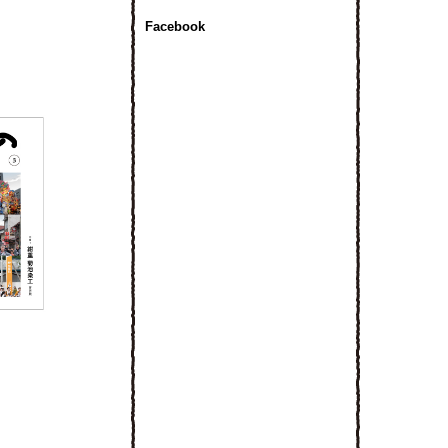
Facebook