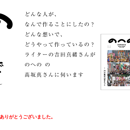
ありがとうございました。