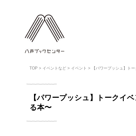
TOP
>
イベントなど
>
イベント
>
【パワープッシュ】トー
【パワープッシュ】トークイベ
る本〜