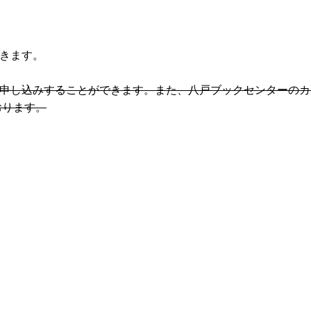
きます。
申し込みすることができます。また、八戸ブックセンターのカ
おります。