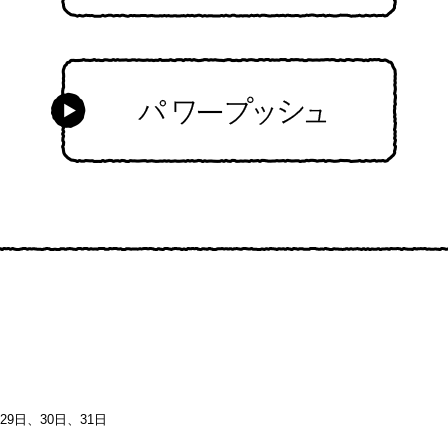
9日、30日、31日