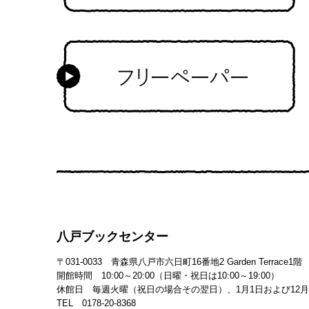
八戸ブックセンター
〒031-0033 青森県八戸市六日町16番地2 Garden Terrace1階
開館時間 10:00～20:00（日曜・祝日は10:00～19:00）
休館日 毎週火曜（祝日の場合その翌日）、1月1日および12月2
TEL 0178-20-8368