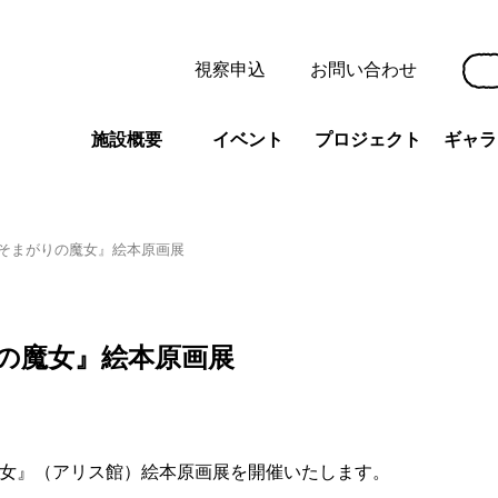
視察申込
お問い合わせ
施設概要
イベント
プロジェクト
ギャラ
そまがりの魔女』絵本原画展
の魔女』絵本原画展
女』（アリス館）絵本原画展を開催いたします。