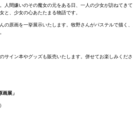
。人間嫌いのその魔女の元をある日、一人の少女が訪ねてきて
女と、少女の心あたたまる物語です。
んの原画を一挙展示いたします。牧野さんがパステルで描く、
。
のサイン本やグッズも販売いたします。併せてお楽しみくださ
原画展」
日）