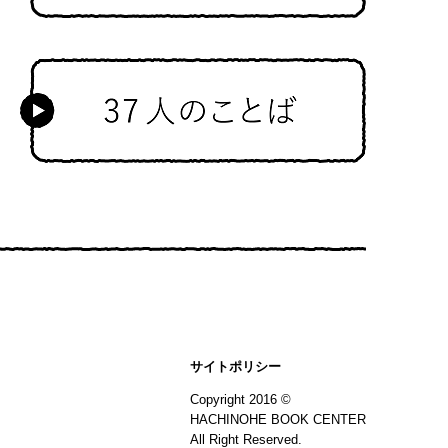
サイトポリシー
Copyright 2016 ©
HACHINOHE BOOK CENTER
All Right Reserved.