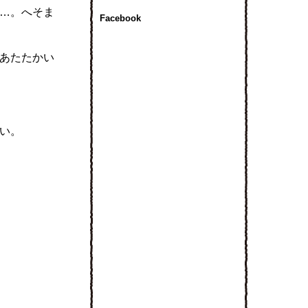
…。へそま
Facebook
あたたかい
い。