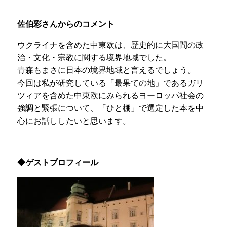
佐伯彩さんからのコメント
ウクライナを含めた中東欧は、歴史的に大国間の政
治・文化・宗教に関する境界地域でした。
青森もまさに日本の境界地域と言えるでしょう。
今回は私が研究している「最果ての地」であるガリ
ツィアを含めた中東欧にみられるヨーロッパ社会の
強調と緊張について、「ひと棚」で選定した本を中
心にお話ししたいと思います。
◆ゲストプロフィール