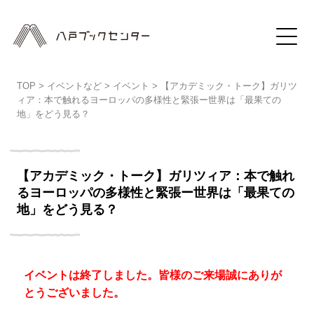
TOP
>
イベントなど
>
イベント
>
【アカデミック・トーク】ガリツ
ィア：本で触れるヨーロッパの多様性と緊張ー世界は「最果ての
地」をどう見る？
【アカデミック・トーク】ガリツィア：本で触れ
るヨーロッパの多様性と緊張ー世界は「最果ての
地」をどう見る？
イベントは終了しました。皆様のご来場誠にありが
とうございました。