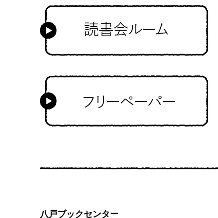
八戸ブックセンター