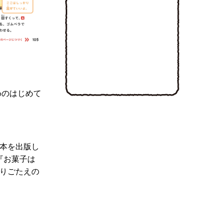
めのはじめて
本を出版し
『お菓子は
りごたえの