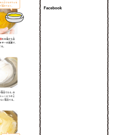
Facebook