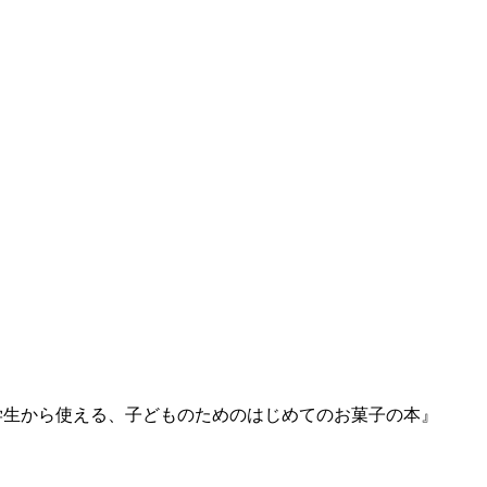
学生から使える、子どものためのはじめてのお菓子の本』