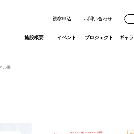
視察申込
お問い合わせ
施設概要
イベント
プロジェクト
ギャラ
ネル展