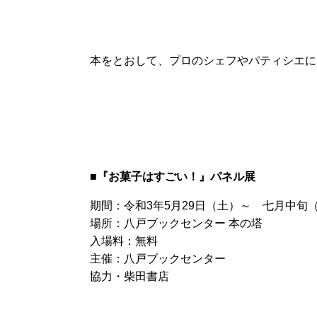
本をとおして、プロのシェフやパティシエに
■『お菓子はすごい！』パネル展
期間：令和3年5月29日（土）～ 七月中旬
場所：八戸ブックセンター 本の塔
入場料：無料
主催：八戸ブックセンター
協力・柴田書店