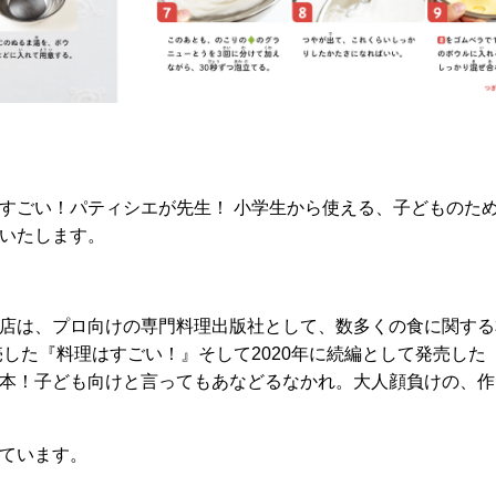
すごい！パティシエが先生！ 小学生から使える、子どものた
いたします。
店は、プロ向けの専門料理出版社として、数多くの食に関する
売した『料理はすごい！』そして2020年に続編として発売した
本！子ども向けと言ってもあなどるなかれ。大人顔負けの、作
ています。