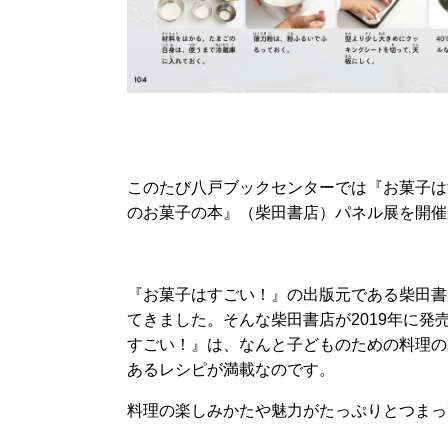
このたび八戸ブックセンターでは『お菓子は
のお菓子の本』（柴田書店）パネル展を開催
『お菓子はすごい！』の出版元である柴田書
てきました。そんな柴田書店が2019年に発
すごい！』は、なんと子どものための料理の
あるレシピが満載なのです。
料理の楽しみかたや魅力がたっぷりとつまっ