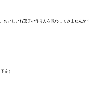
、おいしいお菓子の作り方を教わってみませんか？
（予定）