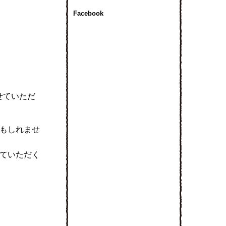
Facebook
せていただ
もしれませ
ていただく