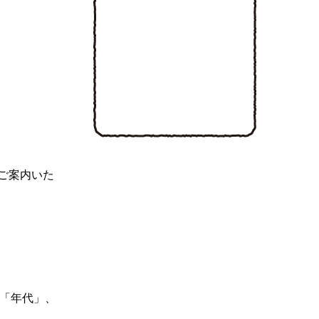
ご案内いた
「年代」、