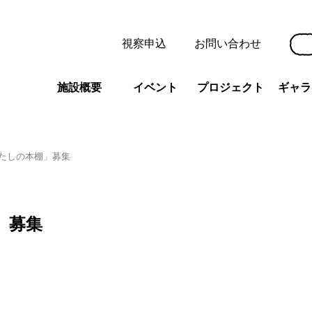
視察申込
お問い合わせ
施設概要
イベント
プロジェクト
ギャラ
たしの本棚」募集
」募集