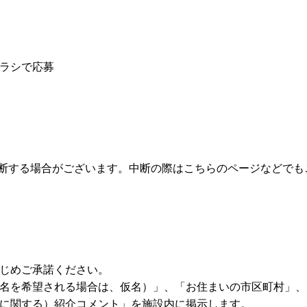
ラシで応募
断する場合がございます。中断の際はこちらのページなどでも
じめご承諾ください。
名を希望される場合は、仮名）」、「お住まいの市区町村」、
に関する）紹介コメント」を施設内に掲示します。