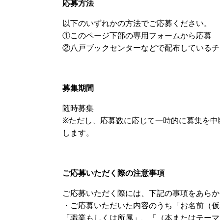
応募方法
以下のいずれかの方法でご応募ください。
①このページ下部の専用フォームから応募
②八戸ブックセンターなどで配布しているチ
募集期間
随時募集
※ただし、応募数に応じて一時的に募集を中
します。
ご応募いただく際の注意事項
ご応募いただく際には、下記の事項をあらか
・ご応募いただいた内容のうち「お名前（仮
「職業もしくは所属」、「（本またはテーマ