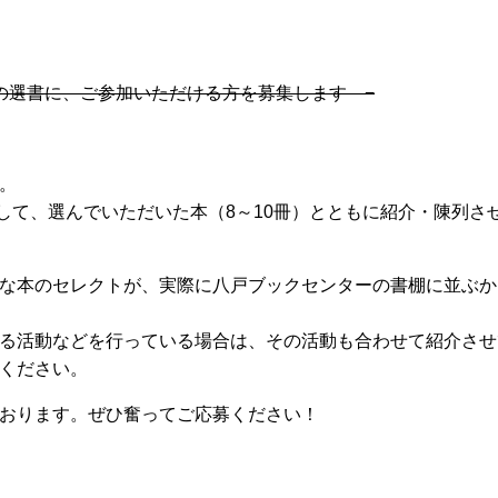
の選書に、ご参加いただける方を募集します −
。
として、選んでいただいた本（8～10冊）とともに紹介・陳列さ
な本のセレクトが、実際に八戸ブックセンターの書棚に並ぶか
る活動などを行っている場合は、その活動も合わせて紹介させ
ください。
おります。ぜひ奮ってご応募ください！