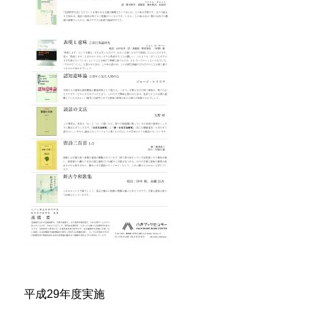
平成29年度実施