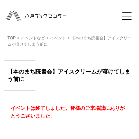
TOP
>
イベントなど
>
イベント
>
【本のまち読書会】アイスクリー
ムが溶けてしまう前に
【本のまち読書会】アイスクリームが溶けてしま
う前に
イベントは終了しました。皆様のご来場誠にありが
とうございました。