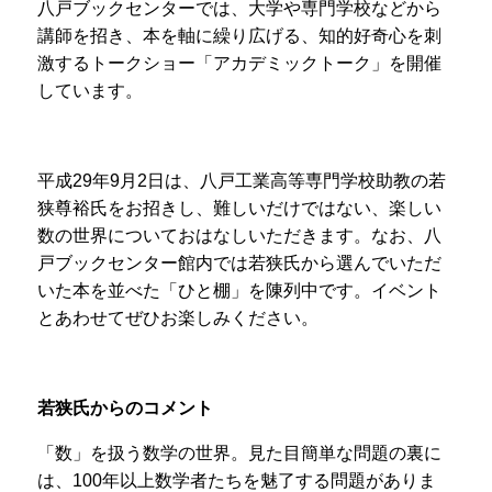
八戸ブックセンターでは、大学や専門学校などから
講師を招き、本を軸に繰り広げる、知的好奇心を刺
激するトークショー「アカデミックトーク」を開催
しています。
平成29年9月2日は、八戸工業高等専門学校助教の若
狭尊裕氏をお招きし、難しいだけではない、楽しい
数の世界についておはなしいただきます。なお、八
戸ブックセンター館内では若狭氏から選んでいただ
いた本を並べた「ひと棚」を陳列中です。イベント
とあわせてぜひお楽しみください。
若狭氏からのコメント
「数」を扱う数学の世界。見た目簡単な問題の裏に
は、100年以上数学者たちを魅了する問題がありま