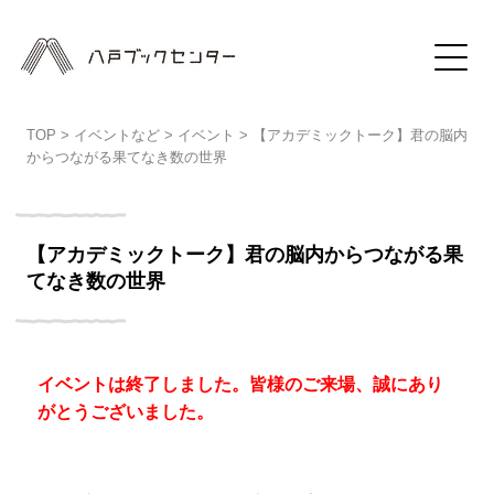
TOP
>
イベントなど
>
イベント
>
【アカデミックトーク】君の脳内
からつながる果てなき数の世界
【アカデミックトーク】君の脳内からつながる果
てなき数の世界
イベントは終了しました。皆様のご来場、誠にあり
がとうございました。