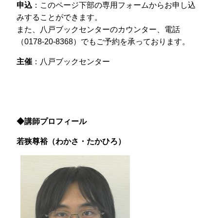
申込
：このページ下部の専用フォームからお申し込
みすることができます。
また、八戸ブックセンターのカウンター、電話
（0178-20-8368）でもご予約を承っております。
主催
：八戸ブックセンター
◆講師プロフィール
若狭尊裕（わかさ・たかひろ
）