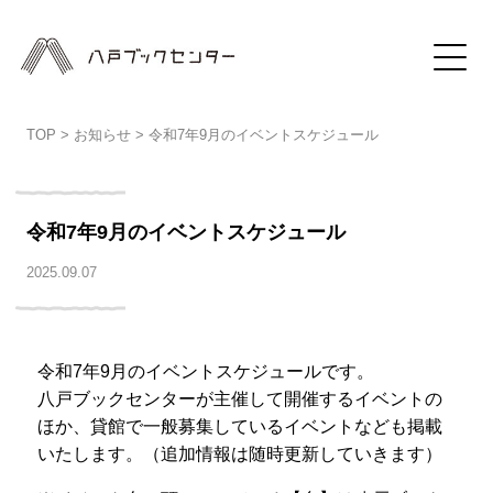
TOP
>
お知らせ
>
令和7年9月のイベントスケジュール
令和7年9月のイベントスケジュール
2025.09.07
令和7年9月のイベントスケジュールです。
八戸ブックセンターが主催して開催するイベントの
ほか、貸館で一般募集しているイベントなども掲載
いたします。（追加情報は随時更新していきます）