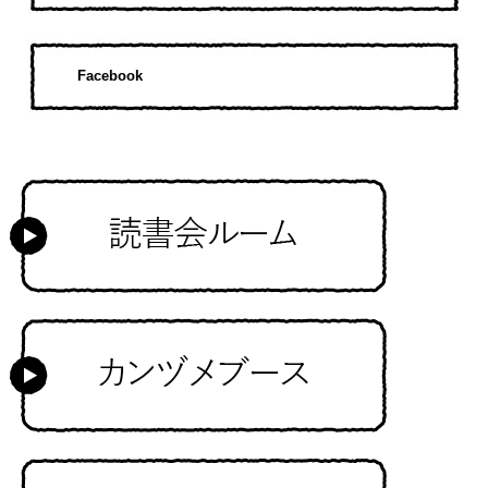
Facebook