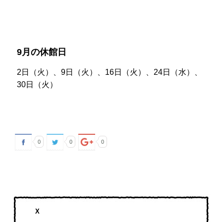
9月の休館日
2日（火）、9日（火）、16日（火）、24日（水）、
30日（火）
0
0
0
X