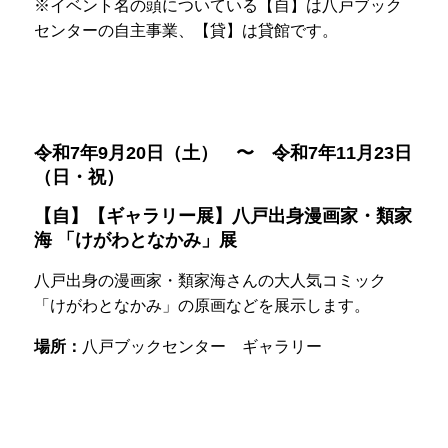
※イベント名の頭についている【自】は八戸ブック
センターの自主事業、【貸】は貸館です。
令和7年9月20日（土） 〜 令和7年11月23日
（日・祝）
【自】【ギャラリー展】八戸出身漫画家・類家
海 「けがわとなかみ」展
八戸出身の漫画家・類家海さんの大人気コミック
「けがわとなかみ」の原画などを展示します。
場所：
八戸ブックセンター ギャラリー